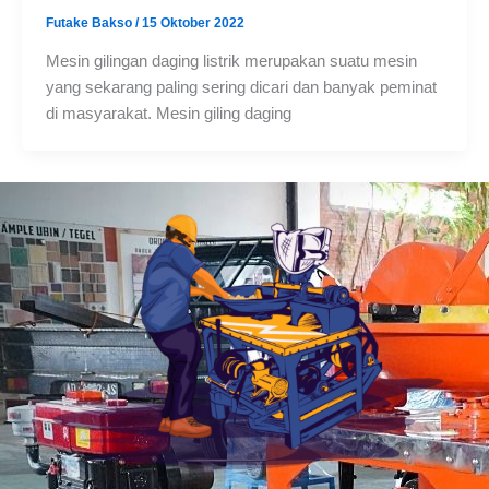
Futake Bakso
/
15 Oktober 2022
Mesin gilingan daging listrik merupakan suatu mesin
yang sekarang paling sering dicari dan banyak peminat
di masyarakat. Mesin giling daging