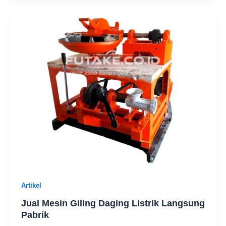
Artikel
Jual Mesin Giling Daging Listrik Langsung
Pabrik