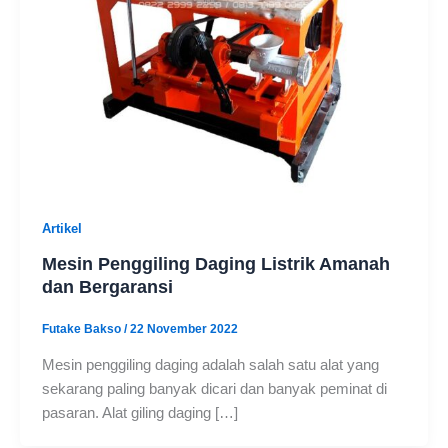
Artikel
Mesin Penggiling Daging Listrik Amanah
dan Bergaransi
Futake Bakso
/
22 November 2022
Mesin penggiling daging adalah salah satu alat yang
sekarang paling banyak dicari dan banyak peminat di
pasaran. Alat giling daging […]