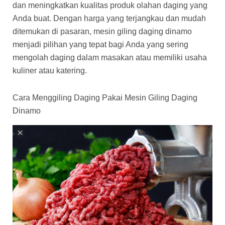
dan meningkatkan kualitas produk olahan daging yang
Anda buat. Dengan harga yang terjangkau dan mudah
ditemukan di pasaran, mesin giling daging dinamo
menjadi pilihan yang tepat bagi Anda yang sering
mengolah daging dalam masakan atau memiliki usaha
kuliner atau katering.
Cara Menggiling Daging Pakai Mesin Giling Daging
Dinamo