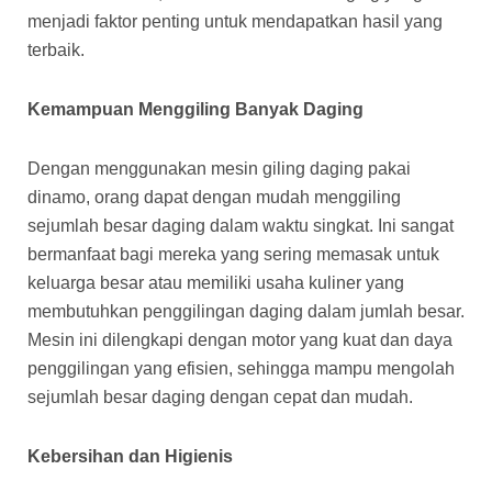
menjadi faktor penting untuk mendapatkan hasil yang
terbaik.
Kemampuan Menggiling Banyak Daging
Dengan menggunakan mesin giling daging pakai
dinamo, orang dapat dengan mudah menggiling
sejumlah besar daging dalam waktu singkat. Ini sangat
bermanfaat bagi mereka yang sering memasak untuk
keluarga besar atau memiliki usaha kuliner yang
membutuhkan penggilingan daging dalam jumlah besar.
Mesin ini dilengkapi dengan motor yang kuat dan daya
penggilingan yang efisien, sehingga mampu mengolah
sejumlah besar daging dengan cepat dan mudah.
Kebersihan dan Higienis