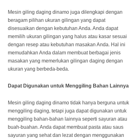
Mesin giling daging dinamo juga dilengkapi dengan
beragam pilihan ukuran gilingan yang dapat
disesuaikan dengan kebutuhan Anda. Anda dapat
memilih ukuran gilingan yang halus atau kasar sesuai
dengan resep atau kebutuhan masakan Anda. Hal ini
memudahkan Anda dalam membuat berbagai jenis
masakan yang memerlukan gilingan daging dengan
ukuran yang berbeda-beda.
Dapat Digunakan untuk Menggiling Bahan Lainnya
Mesin giling daging dinamo tidak hanya berguna untuk
menggiling daging, tetapi juga dapat digunakan untuk
menggiling bahan-bahan lainnya seperti sayuran atau
buah-buahan. Anda dapat membuat pasta atau saus
sayuran yang sehat dan lezat dengan menggunakan