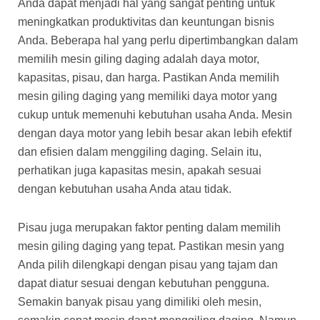
Anda dapat menjadi hal yang sangat penting untuk
meningkatkan produktivitas dan keuntungan bisnis
Anda. Beberapa hal yang perlu dipertimbangkan dalam
memilih mesin giling daging adalah daya motor,
kapasitas, pisau, dan harga. Pastikan Anda memilih
mesin giling daging yang memiliki daya motor yang
cukup untuk memenuhi kebutuhan usaha Anda. Mesin
dengan daya motor yang lebih besar akan lebih efektif
dan efisien dalam menggiling daging. Selain itu,
perhatikan juga kapasitas mesin, apakah sesuai
dengan kebutuhan usaha Anda atau tidak.
Pisau juga merupakan faktor penting dalam memilih
mesin giling daging yang tepat. Pastikan mesin yang
Anda pilih dilengkapi dengan pisau yang tajam dan
dapat diatur sesuai dengan kebutuhan pengguna.
Semakin banyak pisau yang dimiliki oleh mesin,