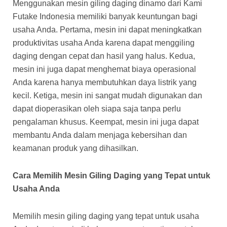
Menggunakan mesin giling daging dinamo dari Kami
Futake Indonesia memiliki banyak keuntungan bagi
usaha Anda. Pertama, mesin ini dapat meningkatkan
produktivitas usaha Anda karena dapat menggiling
daging dengan cepat dan hasil yang halus. Kedua,
mesin ini juga dapat menghemat biaya operasional
Anda karena hanya membutuhkan daya listrik yang
kecil. Ketiga, mesin ini sangat mudah digunakan dan
dapat dioperasikan oleh siapa saja tanpa perlu
pengalaman khusus. Keempat, mesin ini juga dapat
membantu Anda dalam menjaga kebersihan dan
keamanan produk yang dihasilkan.
Cara Memilih Mesin Giling Daging yang Tepat untuk
Usaha Anda
Memilih mesin giling daging yang tepat untuk usaha