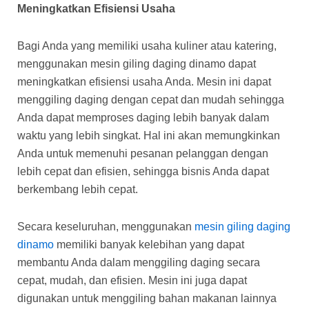
Meningkatkan Efisiensi Usaha
Bagi Anda yang memiliki usaha kuliner atau katering,
menggunakan mesin giling daging dinamo dapat
meningkatkan efisiensi usaha Anda. Mesin ini dapat
menggiling daging dengan cepat dan mudah sehingga
Anda dapat memproses daging lebih banyak dalam
waktu yang lebih singkat. Hal ini akan memungkinkan
Anda untuk memenuhi pesanan pelanggan dengan
lebih cepat dan efisien, sehingga bisnis Anda dapat
berkembang lebih cepat.
Secara keseluruhan, menggunakan
mesin giling daging
dinamo
memiliki banyak kelebihan yang dapat
membantu Anda dalam menggiling daging secara
cepat, mudah, dan efisien. Mesin ini juga dapat
digunakan untuk menggiling bahan makanan lainnya