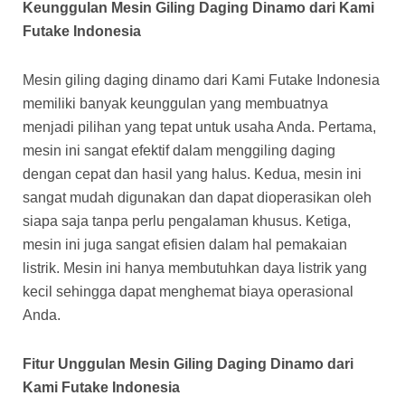
Keunggulan Mesin Giling Daging Dinamo dari Kami
Futake Indonesia
Mesin giling daging dinamo dari Kami Futake Indonesia
memiliki banyak keunggulan yang membuatnya
menjadi pilihan yang tepat untuk usaha Anda. Pertama,
mesin ini sangat efektif dalam menggiling daging
dengan cepat dan hasil yang halus. Kedua, mesin ini
sangat mudah digunakan dan dapat dioperasikan oleh
siapa saja tanpa perlu pengalaman khusus. Ketiga,
mesin ini juga sangat efisien dalam hal pemakaian
listrik. Mesin ini hanya membutuhkan daya listrik yang
kecil sehingga dapat menghemat biaya operasional
Anda.
Fitur Unggulan Mesin Giling Daging Dinamo dari
Kami Futake Indonesia