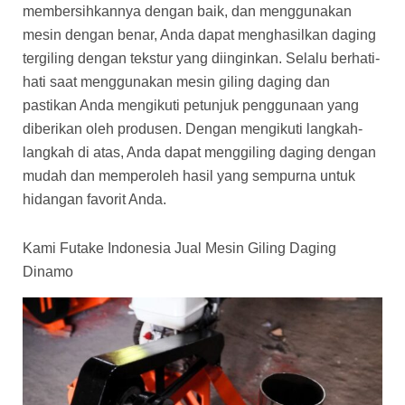
membersihkannya dengan baik, dan menggunakan
mesin dengan benar, Anda dapat menghasilkan daging
tergiling dengan tekstur yang diinginkan. Selalu berhati-
hati saat menggunakan mesin giling daging dan
pastikan Anda mengikuti petunjuk penggunaan yang
diberikan oleh produsen. Dengan mengikuti langkah-
langkah di atas, Anda dapat menggiling daging dengan
mudah dan memperoleh hasil yang sempurna untuk
hidangan favorit Anda.
Kami Futake Indonesia Jual Mesin Giling Daging
Dinamo