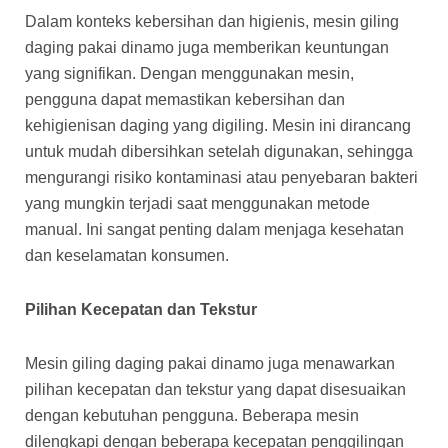
Dalam konteks kebersihan dan higienis, mesin giling
daging pakai dinamo juga memberikan keuntungan
yang signifikan. Dengan menggunakan mesin,
pengguna dapat memastikan kebersihan dan
kehigienisan daging yang digiling. Mesin ini dirancang
untuk mudah dibersihkan setelah digunakan, sehingga
mengurangi risiko kontaminasi atau penyebaran bakteri
yang mungkin terjadi saat menggunakan metode
manual. Ini sangat penting dalam menjaga kesehatan
dan keselamatan konsumen.
Pilihan Kecepatan dan Tekstur
Mesin giling daging pakai dinamo juga menawarkan
pilihan kecepatan dan tekstur yang dapat disesuaikan
dengan kebutuhan pengguna. Beberapa mesin
dilengkapi dengan beberapa kecepatan penggilingan