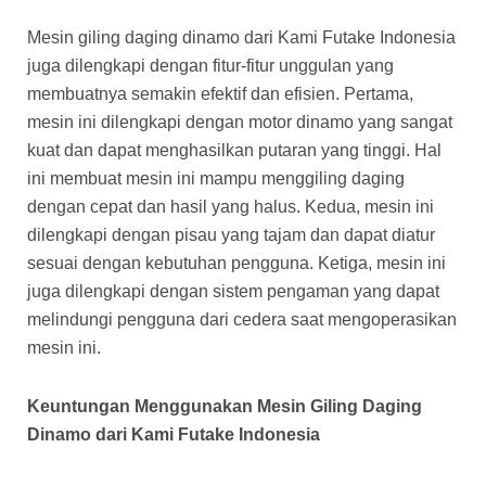
Mesin giling daging dinamo dari Kami Futake Indonesia
juga dilengkapi dengan fitur-fitur unggulan yang
membuatnya semakin efektif dan efisien. Pertama,
mesin ini dilengkapi dengan motor dinamo yang sangat
kuat dan dapat menghasilkan putaran yang tinggi. Hal
ini membuat mesin ini mampu menggiling daging
dengan cepat dan hasil yang halus. Kedua, mesin ini
dilengkapi dengan pisau yang tajam dan dapat diatur
sesuai dengan kebutuhan pengguna. Ketiga, mesin ini
juga dilengkapi dengan sistem pengaman yang dapat
melindungi pengguna dari cedera saat mengoperasikan
mesin ini.
Keuntungan Menggunakan Mesin Giling Daging
Dinamo dari Kami Futake Indonesia