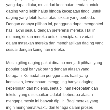
yang dapat diatur, mulai dari kecepatan rendah untuk
daging yang lebih halus hingga kecepatan tinggi untuk
daging yang lebih kasar atau tekstur yang berbeda.
Dengan adanya pilihan ini, pengguna dapat mengontrol
hasil akhir sesuai dengan preferensi mereka. Hal ini
memungkinkan mereka untuk menciptakan variasi
dalam masakan mereka dan menghasilkan daging yang
sesuai dengan keinginan mereka.
Mesin giling daging pakai dinamo menjadi pilihan yang
populer bagi banyak orang dengan alasan yang
beragam. Kemudahan penggunaan, hasil yang
konsisten, kemampuan menggiling banyak daging,
kebersihan dan higienis, serta pilihan kecepatan dan
tekstur yang disesuaikan adalah beberapa alasan
mengapa mesin ini banyak dipilih. Bagi mereka yang
ingin menghemat waktu dan tenaga dalam proses