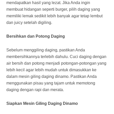
mendapatkan hasil yang lezat. Jika Anda ingin
membuat hidangan seperti burger, pilih daging yang
memiliki lemak sedikit lebih banyak agar tetap lembut
dan juicy setelah digiling.
Bersihkan dan Potong Daging
Sebelum menggiling daging, pastikan Anda
membersihkannya terlebih dahulu. Cuci daging dengan
air bersih dan potong menjadi potongan-potongan yang
lebih kecil agar lebih mudah untuk dimasukkan ke
dalam mesin giling daging dinamo. Pastikan Anda
menggunakan pisau yang tajam untuk memotong
daging dengan rapi dan merata.
Siapkan Mesin Giling Daging Dinamo