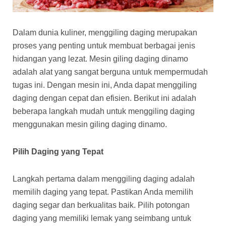
Dalam dunia kuliner, menggiling daging merupakan
proses yang penting untuk membuat berbagai jenis
hidangan yang lezat. Mesin giling daging dinamo
adalah alat yang sangat berguna untuk mempermudah
tugas ini. Dengan mesin ini, Anda dapat menggiling
daging dengan cepat dan efisien. Berikut ini adalah
beberapa langkah mudah untuk menggiling daging
menggunakan mesin giling daging dinamo.
Pilih Daging yang Tepat
Langkah pertama dalam menggiling daging adalah
memilih daging yang tepat. Pastikan Anda memilih
daging segar dan berkualitas baik. Pilih potongan
daging yang memiliki lemak yang seimbang untuk