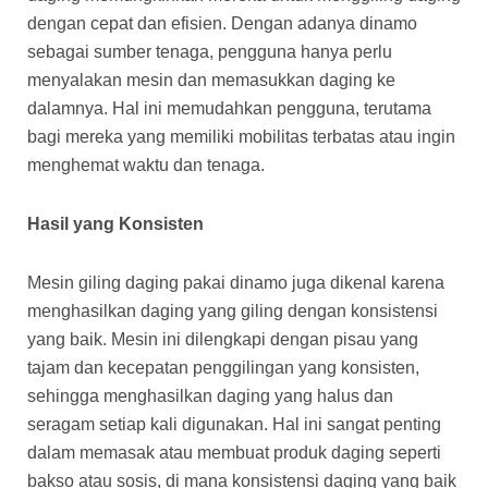
dengan cepat dan efisien. Dengan adanya dinamo
sebagai sumber tenaga, pengguna hanya perlu
menyalakan mesin dan memasukkan daging ke
dalamnya. Hal ini memudahkan pengguna, terutama
bagi mereka yang memiliki mobilitas terbatas atau ingin
menghemat waktu dan tenaga.
Hasil yang Konsisten
Mesin giling daging pakai dinamo juga dikenal karena
menghasilkan daging yang giling dengan konsistensi
yang baik. Mesin ini dilengkapi dengan pisau yang
tajam dan kecepatan penggilingan yang konsisten,
sehingga menghasilkan daging yang halus dan
seragam setiap kali digunakan. Hal ini sangat penting
dalam memasak atau membuat produk daging seperti
bakso atau sosis, di mana konsistensi daging yang baik