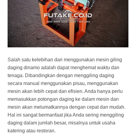
Salah satu kelebihan dari menggunakan mesin giling
daging dinamo adalah dapat menghemat waktu dan
tenaga. Dibandingkan dengan menggiling daging
secara manual menggunakan pisau, menggunakan
mesin akan lebih cepat dan efisien. Anda hanya perlu
memasukkan potongan daging ke dalam mesin dan
mesin akan melumatkannya dengan cepat dan mudah.
Hal ini sangat bermanfaat jika Anda sering menggiling
daging dalam jumlah besar, misalnya untuk usaha
katering atau restoran.