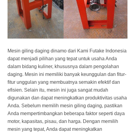
Mesin giling daging dinamo dari Kami Futake Indonesia
dapat menjadi pilihan yang tepat untuk usaha Anda
dalam bidang kuliner, khususnya dalam pengolahan
daging. Mesin ini memiliki banyak keunggulan dan fitur-
fitur unggulan yang membuatnya semakin efektif dan
efisien. Selain itu, mesin ini juga sangat mudah
digunakan dan dapat meningkatkan produktivitas usaha
Anda. Sebelum memilih mesin giling daging, pastikan
Anda mempertimbangkan beberapa faktor seperti daya
motor, kapasitas, pisau, dan harga. Dengan memilih
mesin yang tepat, Anda dapat meningkatkan