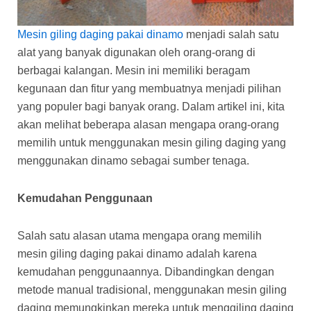
Mesin giling daging pakai dinamo
menjadi salah satu
alat yang banyak digunakan oleh orang-orang di
berbagai kalangan. Mesin ini memiliki beragam
kegunaan dan fitur yang membuatnya menjadi pilihan
yang populer bagi banyak orang. Dalam artikel ini, kita
akan melihat beberapa alasan mengapa orang-orang
memilih untuk menggunakan mesin giling daging yang
menggunakan dinamo sebagai sumber tenaga.
Kemudahan Penggunaan
Salah satu alasan utama mengapa orang memilih
mesin giling daging pakai dinamo adalah karena
kemudahan penggunaannya. Dibandingkan dengan
metode manual tradisional, menggunakan mesin giling
daging memungkinkan mereka untuk menggiling daging