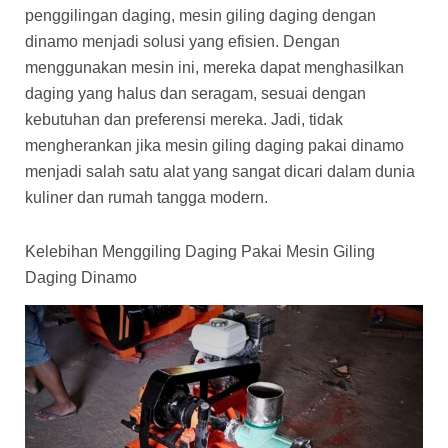
penggilingan daging, mesin giling daging dengan
dinamo menjadi solusi yang efisien. Dengan
menggunakan mesin ini, mereka dapat menghasilkan
daging yang halus dan seragam, sesuai dengan
kebutuhan dan preferensi mereka. Jadi, tidak
mengherankan jika mesin giling daging pakai dinamo
menjadi salah satu alat yang sangat dicari dalam dunia
kuliner dan rumah tangga modern.
Kelebihan Menggiling Daging Pakai Mesin Giling
Daging Dinamo