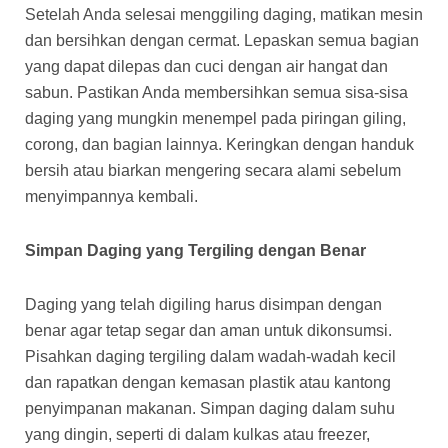
Setelah Anda selesai menggiling daging, matikan mesin
dan bersihkan dengan cermat. Lepaskan semua bagian
yang dapat dilepas dan cuci dengan air hangat dan
sabun. Pastikan Anda membersihkan semua sisa-sisa
daging yang mungkin menempel pada piringan giling,
corong, dan bagian lainnya. Keringkan dengan handuk
bersih atau biarkan mengering secara alami sebelum
menyimpannya kembali.
Simpan Daging yang Tergiling dengan Benar
Daging yang telah digiling harus disimpan dengan
benar agar tetap segar dan aman untuk dikonsumsi.
Pisahkan daging tergiling dalam wadah-wadah kecil
dan rapatkan dengan kemasan plastik atau kantong
penyimpanan makanan. Simpan daging dalam suhu
yang dingin, seperti di dalam kulkas atau freezer,