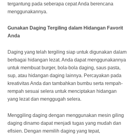
tergantung pada seberapa cepat Anda berencana
menggunakannya.
Gunakan Daging Tergiling dalam Hidangan Favorit
Anda
Daging yang telah tergiling siap untuk digunakan dalam
berbagai hidangan lezat. Anda dapat menggunakannya
untuk membuat burger, bola-bola daging, saus pasta,
sup, atau hidangan daging lainnya. Percayakan pada
kreativitas Anda dan tambahkan bumbu serta rempah-
rempah sesuai selera untuk menciptakan hidangan
yang lezat dan menggugah selera.
Menggiling daging dengan menggunakan mesin giling
daging dinamo dapat menjadi tugas yang mudah dan
efisien. Dengan memilih daging yang tepat,