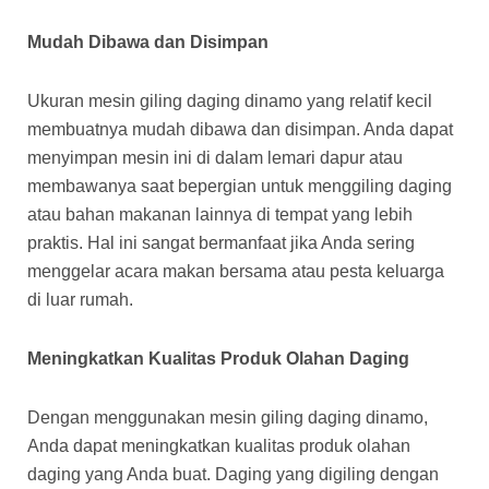
Mudah Dibawa dan Disimpan
Ukuran mesin giling daging dinamo yang relatif kecil
membuatnya mudah dibawa dan disimpan. Anda dapat
menyimpan mesin ini di dalam lemari dapur atau
membawanya saat bepergian untuk menggiling daging
atau bahan makanan lainnya di tempat yang lebih
praktis. Hal ini sangat bermanfaat jika Anda sering
menggelar acara makan bersama atau pesta keluarga
di luar rumah.
Meningkatkan Kualitas Produk Olahan Daging
Dengan menggunakan mesin giling daging dinamo,
Anda dapat meningkatkan kualitas produk olahan
daging yang Anda buat. Daging yang digiling dengan