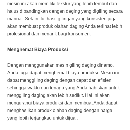
mesin ini akan memiliki tekstur yang lebih lembut dan
halus dibandingkan dengan daging yang digiling secara
manual. Selain itu, hasil gilingan yang konsisten juga
akan membuat produk olahan daging Anda terlihat lebih
profesional dan menarik bagi konsumen.
Menghemat Biaya Produksi
Dengan menggunakan mesin giling daging dinamo,
Anda juga dapat menghemat biaya produksi. Mesin ini
dapat menggiling daging dengan cepat dan efisien
sehingga waktu dan tenaga yang Anda habiskan untuk
menggiling daging akan lebih sedikit. Hal ini akan
mengurangi biaya produksi dan membuat Anda dapat
menghasilkan produk olahan daging dengan harga
yang lebih terjangkau untuk dijual.