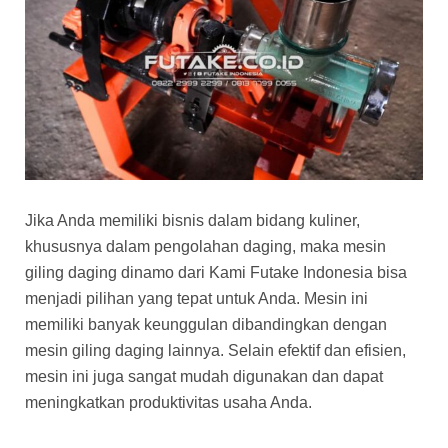
Jika Anda memiliki bisnis dalam bidang kuliner,
khususnya dalam pengolahan daging, maka mesin
giling daging dinamo dari Kami Futake Indonesia bisa
menjadi pilihan yang tepat untuk Anda. Mesin ini
memiliki banyak keunggulan dibandingkan dengan
mesin giling daging lainnya. Selain efektif dan efisien,
mesin ini juga sangat mudah digunakan dan dapat
meningkatkan produktivitas usaha Anda.