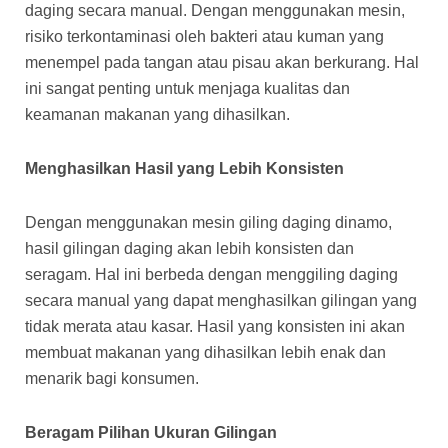
daging secara manual. Dengan menggunakan mesin,
risiko terkontaminasi oleh bakteri atau kuman yang
menempel pada tangan atau pisau akan berkurang. Hal
ini sangat penting untuk menjaga kualitas dan
keamanan makanan yang dihasilkan.
Menghasilkan Hasil yang Lebih Konsisten
Dengan menggunakan mesin giling daging dinamo,
hasil gilingan daging akan lebih konsisten dan
seragam. Hal ini berbeda dengan menggiling daging
secara manual yang dapat menghasilkan gilingan yang
tidak merata atau kasar. Hasil yang konsisten ini akan
membuat makanan yang dihasilkan lebih enak dan
menarik bagi konsumen.
Beragam Pilihan Ukuran Gilingan