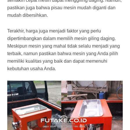
semakin cepat mesin dapat menggiling daging. Namun,
pastikan juga bahwa pisau mesin mudah diganti dan
mudah dibersihkan.
Terakhir, harga juga menjadi faktor yang perlu
dipertimbangkan dalam memilih mesin giling daging.
Meskipun mesin yang mahal tidak selalu menjadi yang
terbaik, namun pastikan bahwa mesin yang Anda pilih
memiliki kualitas yang baik dan dapat memenuhi
kebutuhan usaha Anda.