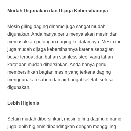
Mudah Digunakan dan Dijaga Kebersihannya
Mesin giling daging dinamo juga sangat mudah
digunakan. Anda hanya perlu menyalakan mesin dan
memasukkan potongan daging ke dalamnya. Mesin ini
juga mudah dijaga kebersihannya karena sebagian
besar terbuat dari bahan stainless steel yang tahan
karat dan mudah dibersihkan. Anda hanya perlu
membersihkan bagian mesin yang terkena daging
menggunakan sabun dan air hangat setelah selesai
digunakan.
Lebih Higienis
Selain mudah dibersihkan, mesin giling daging dinamo
juga lebih higienis dibandingkan dengan menggiling