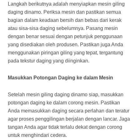
Langkah berikutnya adalah menyiapkan mesin giling
daging dinamo. Periksa mesin dan pastikan semua
bagian dalam keadaan bersih dan bebas dari kerak
atau sisa-sisa daging sebelumnya. Pasang mesin
dengan benar sesuai dengan petunjuk penggunaan
yang disediakan oleh produsen. Pastikan juga Anda
menggunakan piringan giling yang tepat, tergantung
pada tekstur daging yang diinginkan.
Masukkan Potongan Daging ke dalam Mesin
Setelah mesin giling daging dinamo siap, masukkan
potongan daging ke dalam corong mesin. Pastikan
Anda memasukkan daging secara perlahan dan teratur
agar proses penggilingan berjalan dengan lancar. Jaga
tangan Anda agar tidak terlalu dekat dengan corong
untuk menghindari cedera.