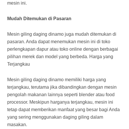
mesin ini.
Mudah Ditemukan di Pasaran
Mesin giling daging dinamo juga mudah ditemukan di
pasaran. Anda dapat menemukan mesin ini di toko
perlengkapan dapur atau toko online dengan berbagai
pilihan merek dan model yang berbeda. Harga yang
Terjangkau
Mesin giling daging dinamo memiliki harga yang
terjangkau, terutama jika dibandingkan dengan mesin
pengolah makanan lainnya seperti blender atau food
processor. Meskipun harganya terjangkau, mesin ini
tetap dapat memberikan manfaat yang besar bagi Anda
yang sering menggunakan daging giling dalam
masakan.