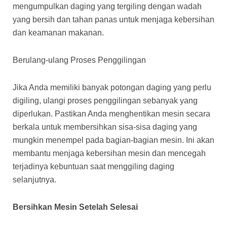
mengumpulkan daging yang tergiling dengan wadah
yang bersih dan tahan panas untuk menjaga kebersihan
dan keamanan makanan.
Berulang-ulang Proses Penggilingan
Jika Anda memiliki banyak potongan daging yang perlu
digiling, ulangi proses penggilingan sebanyak yang
diperlukan. Pastikan Anda menghentikan mesin secara
berkala untuk membersihkan sisa-sisa daging yang
mungkin menempel pada bagian-bagian mesin. Ini akan
membantu menjaga kebersihan mesin dan mencegah
terjadinya kebuntuan saat menggiling daging
selanjutnya.
Bersihkan Mesin Setelah Selesai