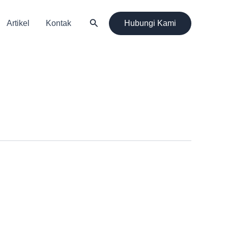
Cari
Artikel
Kontak
Hubungi Kami