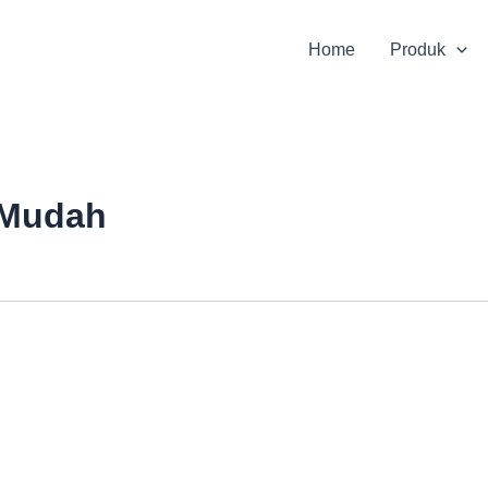
Home
Produk
 Mudah