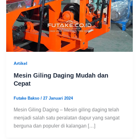
Artikel
Mesin Giling Daging Mudah dan
Cepat
Futake Bakso
/
27 Januari 2024
Mesin Giling Daging – Mesin giling daging telah
menjadi salah satu peralatan dapur yang sangat
berguna dan populer di kalangan […]