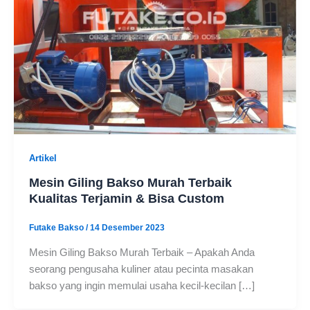
Artikel
Mesin Giling Bakso Murah Terbaik
Kualitas Terjamin & Bisa Custom
Futake Bakso
/
14 Desember 2023
Mesin Giling Bakso Murah Terbaik – Apakah Anda
seorang pengusaha kuliner atau pecinta masakan
bakso yang ingin memulai usaha kecil-kecilan […]